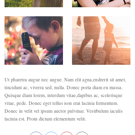
Ut pharetra augue nec augue. Nam elit agna,endrerit sit amet,
tincidunt ac, viverra sed, nulla. Donec porta diam eu massa.
Quisque diam lorem, interdum vitae,dapibus ac, scelerisque
vitae, pede. Donec eget tellus non erat lacinia fermentum.
Donec in velit vel ipsum auctor pulvinar. Vestibulum iaculis
lacinia est. Proin dictum elementum velit.