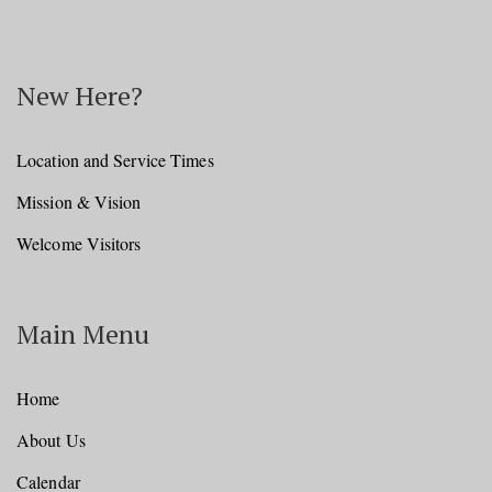
New Here?
Location and Service Times
Mission & Vision
Welcome Visitors
Main Menu
Home
About Us
Calendar