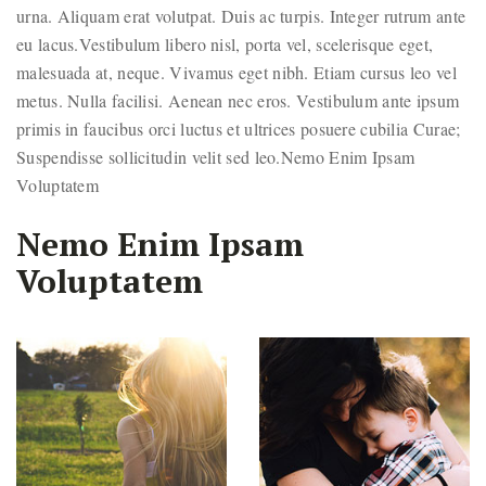
urna. Aliquam erat volutpat. Duis ac turpis. Integer rutrum ante
eu lacus.Vestibulum libero nisl, porta vel, scelerisque eget,
malesuada at, neque. Vivamus eget nibh. Etiam cursus leo vel
metus. Nulla facilisi. Aenean nec eros. Vestibulum ante ipsum
primis in faucibus orci luctus et ultrices posuere cubilia Curae;
Suspendisse sollicitudin velit sed leo.Nemo Enim Ipsam
Voluptatem
Nemo Enim Ipsam
Voluptatem